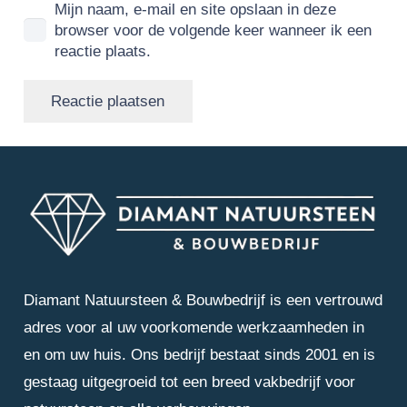
Mijn naam, e-mail en site opslaan in deze
browser voor de volgende keer wanneer ik een
reactie plaats.
Reactie plaatsen
Diamant Natuursteen & Bouwbedrijf is een vertrouwd
adres voor al uw voorkomende werkzaamheden in
en om uw huis. Ons bedrijf bestaat sinds 2001 en is
gestaag uitgegroeid tot een breed vakbedrijf voor