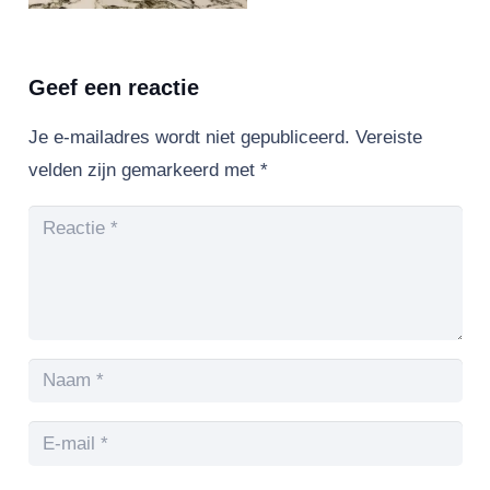
Geef een reactie
Je e-mailadres wordt niet gepubliceerd.
Vereiste
velden zijn gemarkeerd met
*