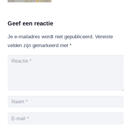
Geef een reactie
Je e-mailadres wordt niet gepubliceerd.
Vereiste
velden zijn gemarkeerd met
*