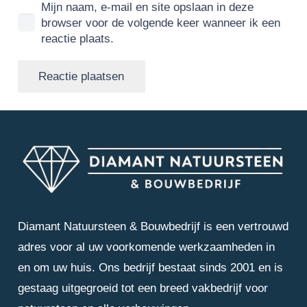
Mijn naam, e-mail en site opslaan in deze
browser voor de volgende keer wanneer ik een
reactie plaats.
Reactie plaatsen
Diamant Natuursteen & Bouwbedrijf is een vertrouwd
adres voor al uw voorkomende werkzaamheden in
en om uw huis. Ons bedrijf bestaat sinds 2001 en is
gestaag uitgegroeid tot een breed vakbedrijf voor