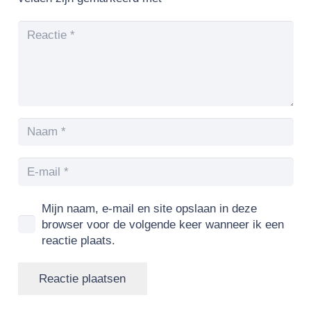
Mijn naam, e-mail en site opslaan in deze
browser voor de volgende keer wanneer ik een
reactie plaats.
Reactie plaatsen