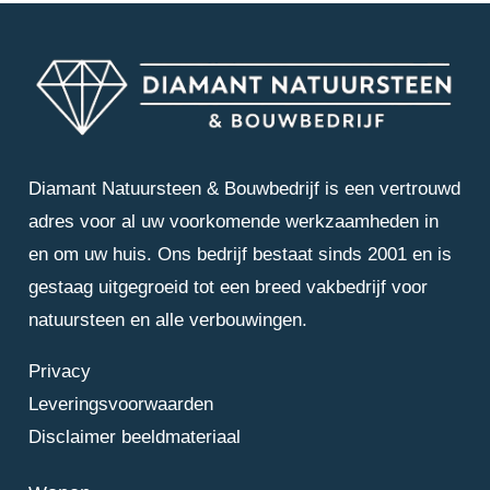
Diamant Natuursteen & Bouwbedrijf is een vertrouwd
adres voor al uw voorkomende werkzaamheden in
en om uw huis. Ons bedrijf bestaat sinds 2001 en is
gestaag uitgegroeid tot een breed vakbedrijf voor
natuursteen en alle verbouwingen.
Privacy
Leveringsvoorwaarden
Disclaimer beeldmateriaal