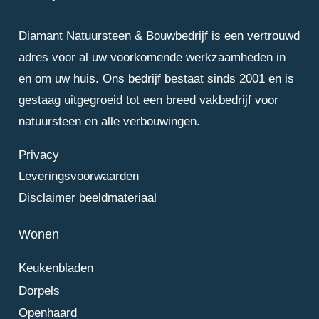
Diamant Natuursteen & Bouwbedrijf is een vertrouwd
adres voor al uw voorkomende werkzaamheden in
en om uw huis. Ons bedrijf bestaat sinds 2001 en is
gestaag uitgegroeid tot een breed vakbedrijf voor
natuursteen en alle verbouwingen.
Privacy
Leveringsvoorwaarden
Disclaimer beeldmateriaal
Wonen
Keukenbladen
Dorpels
Openhaard