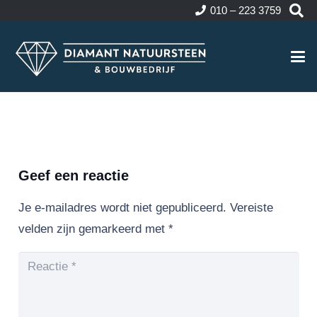
010 – 223 3759
Geef een reactie
Je e-mailadres wordt niet gepubliceerd.
Vereiste
velden zijn gemarkeerd met
*