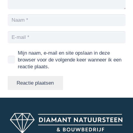
Mijn naam, e-mail en site opslaan in deze
browser voor de volgende keer wanneer ik een
reactie plaats.
Reactie plaatsen