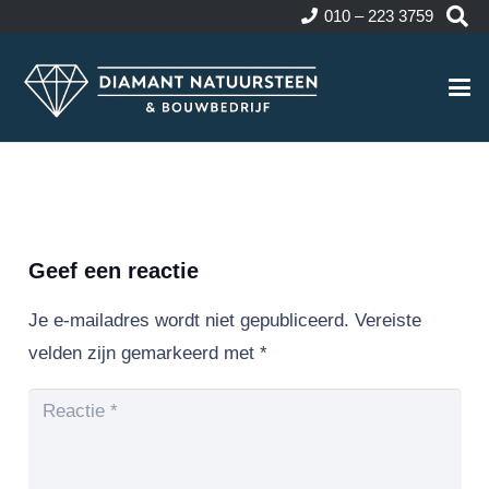
010 – 223 3759
Geef een reactie
Je e-mailadres wordt niet gepubliceerd.
Vereiste
velden zijn gemarkeerd met
*