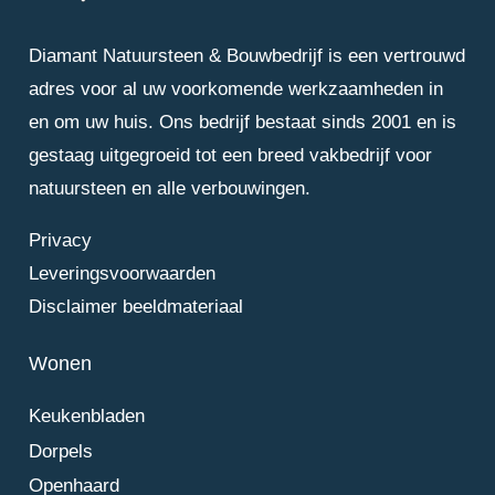
Diamant Natuursteen & Bouwbedrijf is een vertrouwd
adres voor al uw voorkomende werkzaamheden in
en om uw huis. Ons bedrijf bestaat sinds 2001 en is
gestaag uitgegroeid tot een breed vakbedrijf voor
natuursteen en alle verbouwingen.
Privacy
Leveringsvoorwaarden
Disclaimer beeldmateriaal
Wonen
Keukenbladen
Dorpels
Openhaard