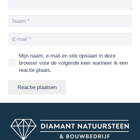
Mijn naam, e-mail en site opslaan in deze
browser voor de volgende keer wanneer ik een
reactie plaats.
Reactie plaatsen