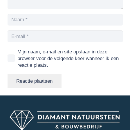
Mijn naam, e-mail en site opslaan in deze
browser voor de volgende keer wanneer ik een
reactie plaats.
Reactie plaatsen