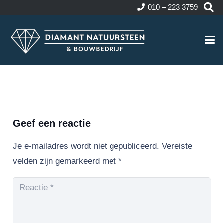
010 – 223 3759
Geef een reactie
Je e-mailadres wordt niet gepubliceerd.
Vereiste
velden zijn gemarkeerd met
*