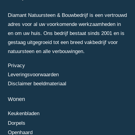
Diamant Natuursteen & Bouwbedrijf is een vertrouwd
adres voor al uw voorkomende werkzaamheden in
en om uw huis. Ons bedrijf bestaat sinds 2001 en is
gestaag uitgegroeid tot een breed vakbedrijf voor
natuursteen en alle verbouwingen.
Privacy
Leveringsvoorwaarden
Disclaimer beeldmateriaal
Wonen
Keukenbladen
Dorpels
Openhaard