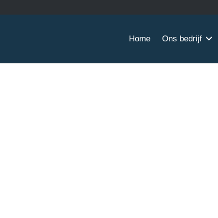
Home
Ons bedrijf