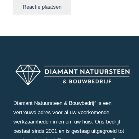
Reactie plaatsen
Diamant Natuursteen & Bouwbedrijf is een
vertrouwd adres voor al uw voorkomende
werkzaamheden in en om uw huis. Ons bedrijf
bestaat sinds 2001 en is gestaag uitgegroeid tot