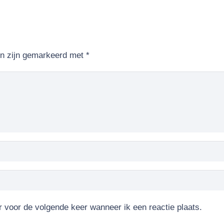
en zijn gemarkeerd met
*
r voor de volgende keer wanneer ik een reactie plaats.