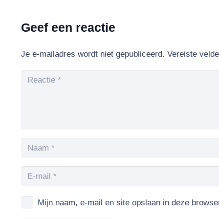
Geef een reactie
Je e-mailadres wordt niet gepubliceerd.
Vereiste veld
Mijn naam, e-mail en site opslaan in deze browse