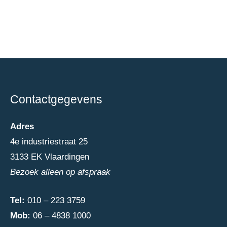
Contactgegevens
Adres
4e industriestraat 25
3133 EK Vlaardingen
Bezoek alleen op afspraak
Tel:
010 – 223 3759
Mob:
06 – 4838 1000