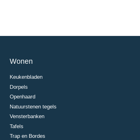
Wonen
Keukenbladen
Dorpels
Openhaard
Natuurstenen tegels
Vensterbanken
Tafels
Trap en Bordes