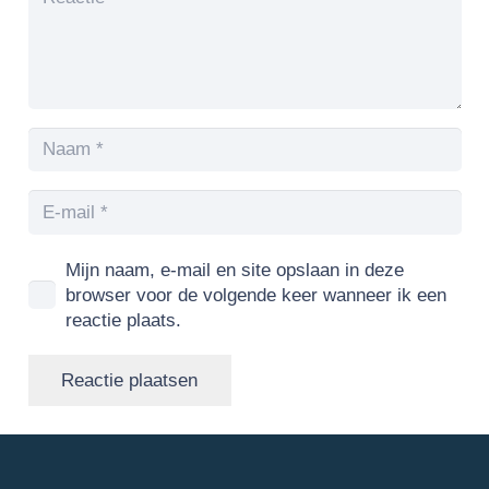
Mijn naam, e-mail en site opslaan in deze
browser voor de volgende keer wanneer ik een
reactie plaats.
Reactie plaatsen