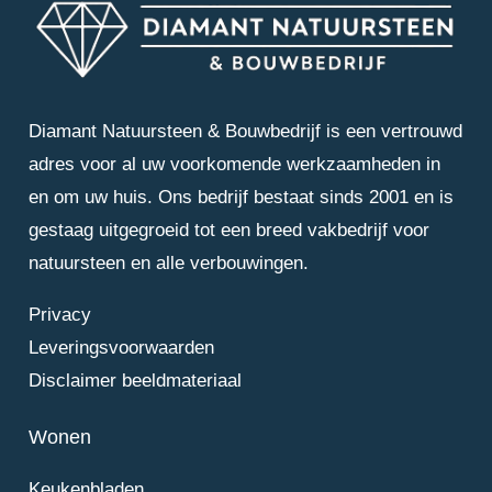
Diamant Natuursteen & Bouwbedrijf is een vertrouwd
adres voor al uw voorkomende werkzaamheden in
en om uw huis. Ons bedrijf bestaat sinds 2001 en is
gestaag uitgegroeid tot een breed vakbedrijf voor
natuursteen en alle verbouwingen.
Privacy
Leveringsvoorwaarden
Disclaimer beeldmateriaal
Wonen
Keukenbladen