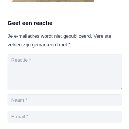
Geef een reactie
Je e-mailadres wordt niet gepubliceerd.
Vereiste
velden zijn gemarkeerd met
*