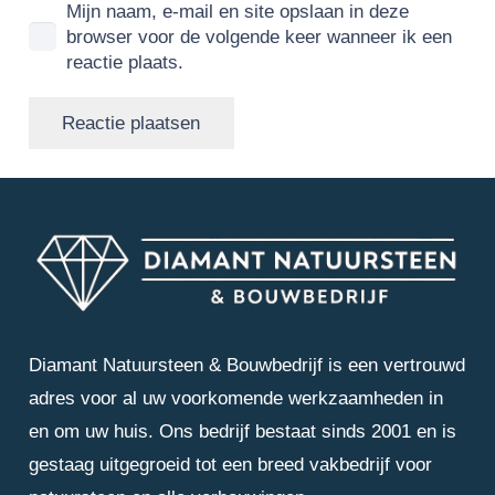
Mijn naam, e-mail en site opslaan in deze
browser voor de volgende keer wanneer ik een
reactie plaats.
Reactie plaatsen
Diamant Natuursteen & Bouwbedrijf is een vertrouwd
adres voor al uw voorkomende werkzaamheden in
en om uw huis. Ons bedrijf bestaat sinds 2001 en is
gestaag uitgegroeid tot een breed vakbedrijf voor