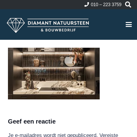
010 – 223 3759
Geef een reactie
Je e-mailadres wordt niet gepubliceerd.
Vereiste