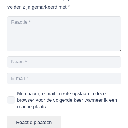
velden zijn gemarkeerd met
*
Mijn naam, e-mail en site opslaan in deze
browser voor de volgende keer wanneer ik een
reactie plaats.
Reactie plaatsen