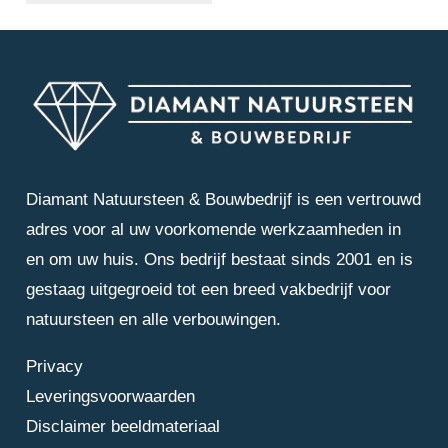
Diamant Natuursteen & Bouwbedrijf is een vertrouwd
adres voor al uw voorkomende werkzaamheden in
en om uw huis. Ons bedrijf bestaat sinds 2001 en is
gestaag uitgegroeid tot een breed vakbedrijf voor
natuursteen en alle verbouwingen.
Privacy
Leveringsvoorwaarden
Disclaimer beeldmateriaal