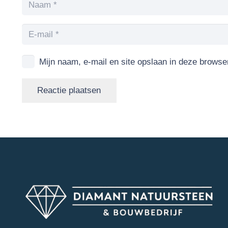
Mijn naam, e-mail en site opslaan in deze browse
Reactie plaatsen