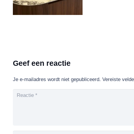
Geef een reactie
Je e-mailadres wordt niet gepubliceerd.
Vereiste veld