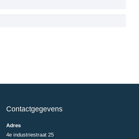
Contactgegevens
Adres
4e industriestraat 25