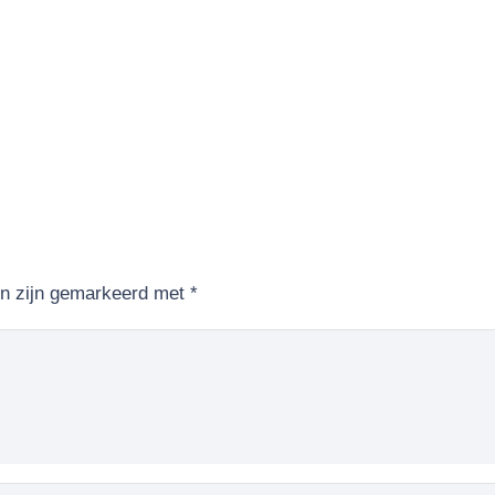
en zijn gemarkeerd met
*