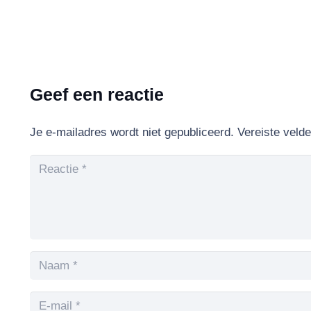
Geef een reactie
Je e-mailadres wordt niet gepubliceerd.
Vereiste veld