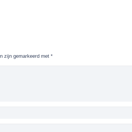
en zijn gemarkeerd met
*