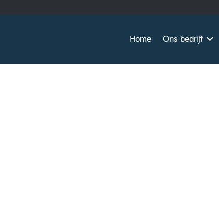
Home
Ons bedrijf