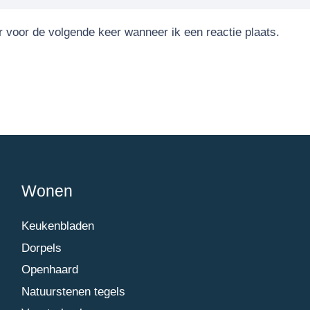
r voor de volgende keer wanneer ik een reactie plaats.
Wonen
Keukenbladen
Dorpels
Openhaard
Natuurstenen tegels