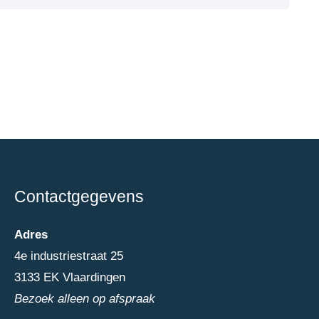
Contactgegevens
Adres
4e industriestraat 25
3133 EK Vlaardingen
Bezoek alleen op afspraak