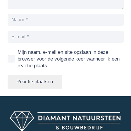
Mijn naam, e-mail en site opslaan in deze
browser voor de volgende keer wanneer ik een
reactie plaats.
Reactie plaatsen