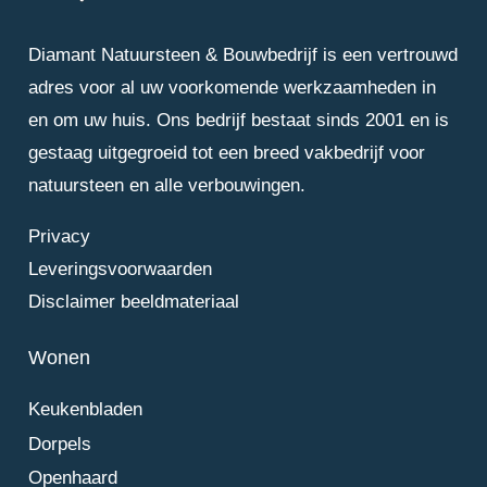
Diamant Natuursteen & Bouwbedrijf is een vertrouwd
adres voor al uw voorkomende werkzaamheden in
en om uw huis. Ons bedrijf bestaat sinds 2001 en is
gestaag uitgegroeid tot een breed vakbedrijf voor
natuursteen en alle verbouwingen.
Privacy
Leveringsvoorwaarden
Disclaimer beeldmateriaal
Wonen
Keukenbladen
Dorpels
Openhaard