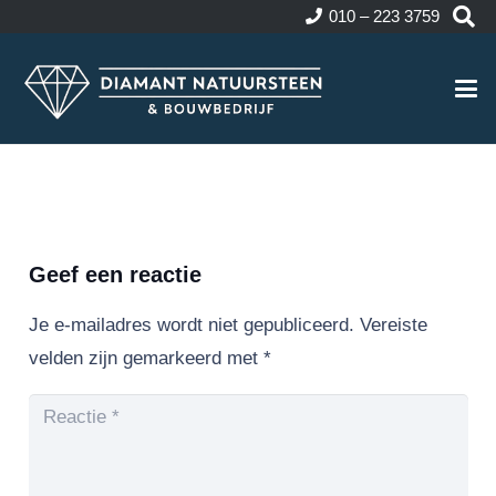
010 – 223 3759
Geef een reactie
Je e-mailadres wordt niet gepubliceerd.
Vereiste
velden zijn gemarkeerd met
*