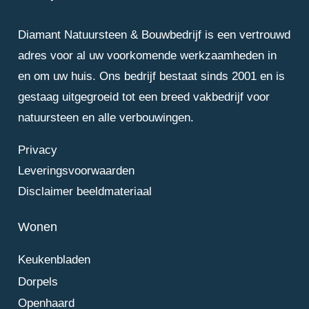
Diamant Natuursteen & Bouwbedrijf is een vertrouwd
adres voor al uw voorkomende werkzaamheden in
en om uw huis. Ons bedrijf bestaat sinds 2001 en is
gestaag uitgegroeid tot een breed vakbedrijf voor
natuursteen en alle verbouwingen.
Privacy
Leveringsvoorwaarden
Disclaimer beeldmateriaal
Wonen
Keukenbladen
Dorpels
Openhaard