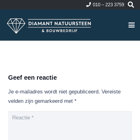
010 – 223 3759
Geef een reactie
Je e-mailadres wordt niet gepubliceerd.
Vereiste
velden zijn gemarkeerd met
*