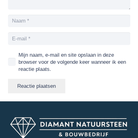
Mijn naam, e-mail en site opslaan in deze
browser voor de volgende keer wanneer ik een
reactie plaats.
Reactie plaatsen