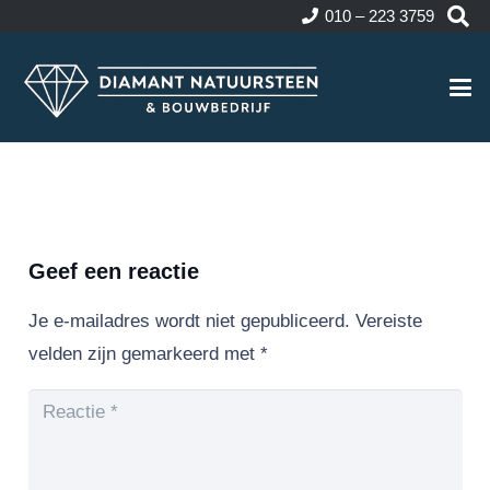
010 – 223 3759
Geef een reactie
Je e-mailadres wordt niet gepubliceerd.
Vereiste
velden zijn gemarkeerd met
*