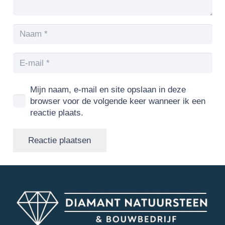
Mijn naam, e-mail en site opslaan in deze
browser voor de volgende keer wanneer ik een
reactie plaats.
Reactie plaatsen