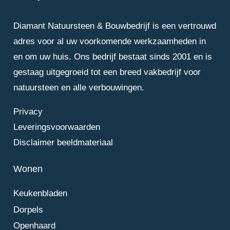
Diamant Natuursteen & Bouwbedrijf is een vertrouwd
adres voor al uw voorkomende werkzaamheden in
en om uw huis. Ons bedrijf bestaat sinds 2001 en is
gestaag uitgegroeid tot een breed vakbedrijf voor
natuursteen en alle verbouwingen.
Privacy
Leveringsvoorwaarden
Disclaimer beeldmateriaal
Wonen
Keukenbladen
Dorpels
Openhaard