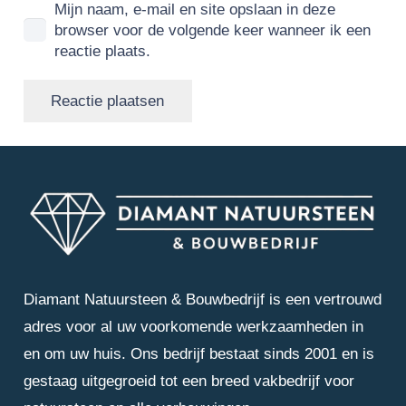
Mijn naam, e-mail en site opslaan in deze
browser voor de volgende keer wanneer ik een
reactie plaats.
Reactie plaatsen
Diamant Natuursteen & Bouwbedrijf is een vertrouwd
adres voor al uw voorkomende werkzaamheden in
en om uw huis. Ons bedrijf bestaat sinds 2001 en is
gestaag uitgegroeid tot een breed vakbedrijf voor