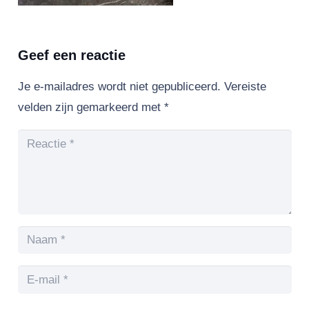
Geef een reactie
Je e-mailadres wordt niet gepubliceerd.
Vereiste
velden zijn gemarkeerd met
*