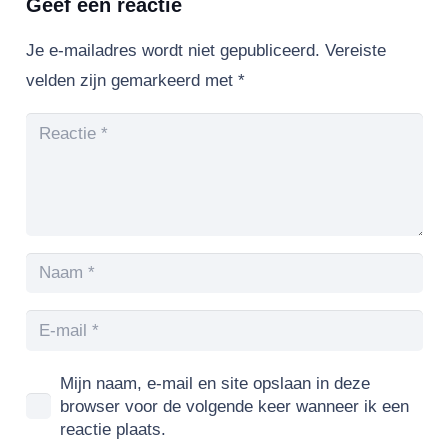
Geef een reactie
Je e-mailadres wordt niet gepubliceerd.
Vereiste
velden zijn gemarkeerd met
*
Mijn naam, e-mail en site opslaan in deze
browser voor de volgende keer wanneer ik een
reactie plaats.