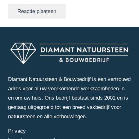
Reactie plaatsen
Diamant Natuursteen & Bouwbedrijf is een vertrouwd
adres voor al uw voorkomende werkzaamheden in
en om uw huis. Ons bedrijf bestaat sinds 2001 en is
gestaag uitgegroeid tot een breed vakbedrijf voor
natuursteen en alle verbouwingen.
Privacy