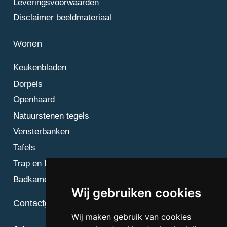
Leveringsvoorwaarden
Disclaimer beeldmateriaal
Wonen
Keukenbladen
Dorpels
Openhaard
Natuurstenen tegels
Vensterbanken
Tafels
Trap en Bordes
Badkamer
Wij gebruiken cookies
Contactgegevens
Wij maken gebruik van cookies