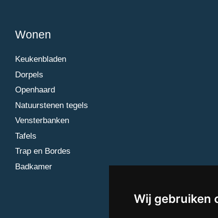
Wonen
Keukenbladen
Dorpels
Openhaard
Natuurstenen tegels
Vensterbanken
Tafels
Trap en Bordes
Badkamer
Wij gebruiken 