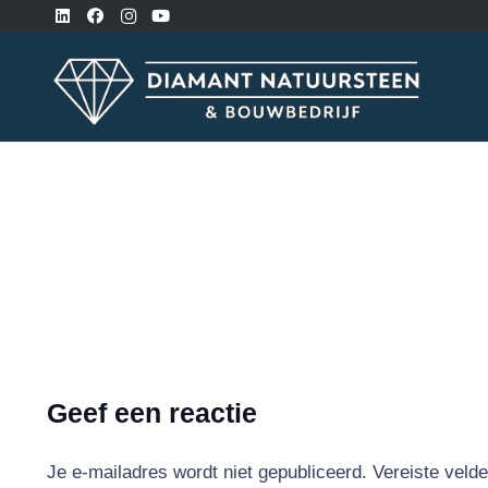
Geef een reactie
Je e-mailadres wordt niet gepubliceerd.
Vereiste veld