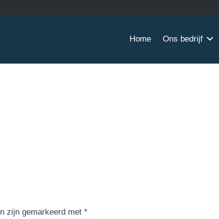
Home
Ons bedrijf
en zijn gemarkeerd met
*