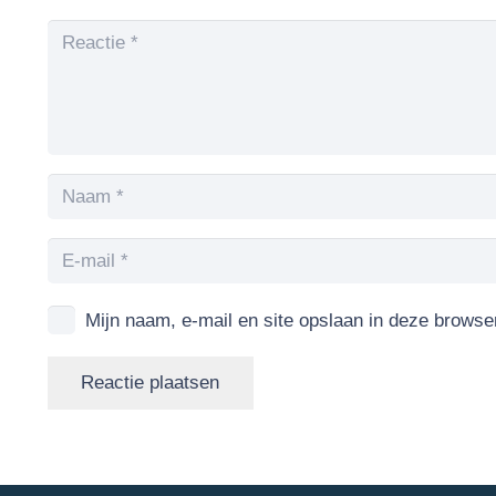
Mijn naam, e-mail en site opslaan in deze browse
Reactie plaatsen