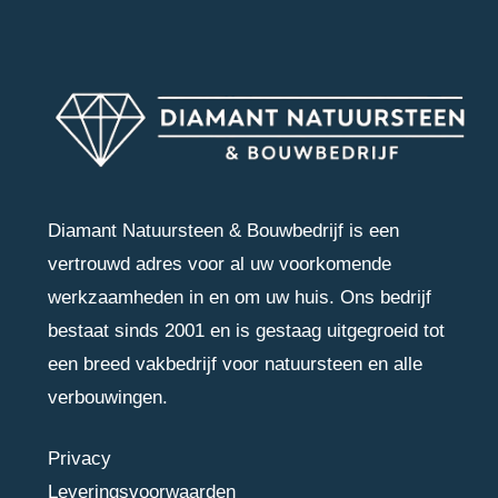
Diamant Natuursteen & Bouwbedrijf is een
vertrouwd adres voor al uw voorkomende
werkzaamheden in en om uw huis. Ons bedrijf
bestaat sinds 2001 en is gestaag uitgegroeid tot
een breed vakbedrijf voor natuursteen en alle
verbouwingen.
Privacy
Leveringsvoorwaarden