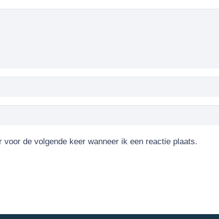
r voor de volgende keer wanneer ik een reactie plaats.