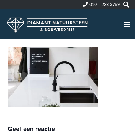
010 – 223 3759
Geef een reactie