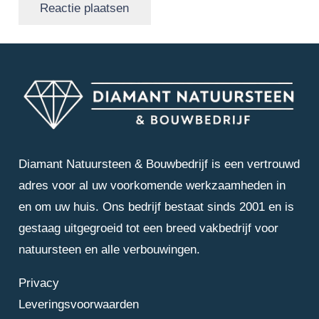
Reactie plaatsen
Diamant Natuursteen & Bouwbedrijf is een vertrouwd
adres voor al uw voorkomende werkzaamheden in
en om uw huis. Ons bedrijf bestaat sinds 2001 en is
gestaag uitgegroeid tot een breed vakbedrijf voor
natuursteen en alle verbouwingen.
Privacy
Leveringsvoorwaarden