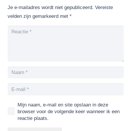
Je e-mailadres wordt niet gepubliceerd.
Vereiste
velden zijn gemarkeerd met
*
Mijn naam, e-mail en site opslaan in deze
browser voor de volgende keer wanneer ik een
reactie plaats.