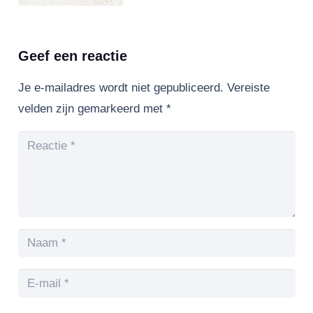
Geef een reactie
Je e-mailadres wordt niet gepubliceerd.
Vereiste
velden zijn gemarkeerd met
*