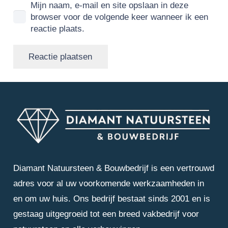
Mijn naam, e-mail en site opslaan in deze
browser voor de volgende keer wanneer ik een
reactie plaats.
Reactie plaatsen
Diamant Natuursteen & Bouwbedrijf is een vertrouwd
adres voor al uw voorkomende werkzaamheden in
en om uw huis. Ons bedrijf bestaat sinds 2001 en is
gestaag uitgegroeid tot een breed vakbedrijf voor