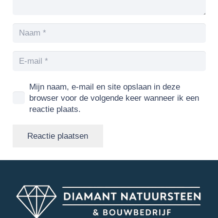
Mijn naam, e-mail en site opslaan in deze
browser voor de volgende keer wanneer ik een
reactie plaats.
Reactie plaatsen