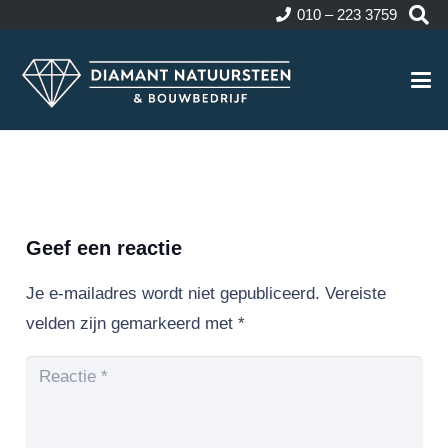
010 – 223 3759
Geef een reactie
Je e-mailadres wordt niet gepubliceerd.
Vereiste
velden zijn gemarkeerd met
*