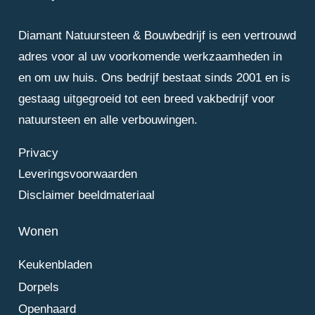
Diamant Natuursteen & Bouwbedrijf is een vertrouwd
adres voor al uw voorkomende werkzaamheden in
en om uw huis. Ons bedrijf bestaat sinds 2001 en is
gestaag uitgegroeid tot een breed vakbedrijf voor
natuursteen en alle verbouwingen.
Privacy
Leveringsvoorwaarden
Disclaimer beeldmateriaal
Wonen
Keukenbladen
Dorpels
Openhaard