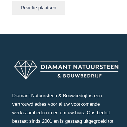
Reactie plaatsen
Diamant Natuursteen & Bouwbedrijf is een
vertrouwd adres voor al uw voorkomende
werkzaamheden in en om uw huis. Ons bedrijf
bestaat sinds 2001 en is gestaag uitgegroeid tot