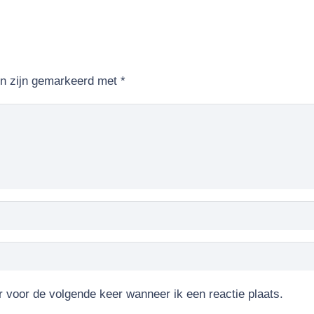
en zijn gemarkeerd met
*
r voor de volgende keer wanneer ik een reactie plaats.