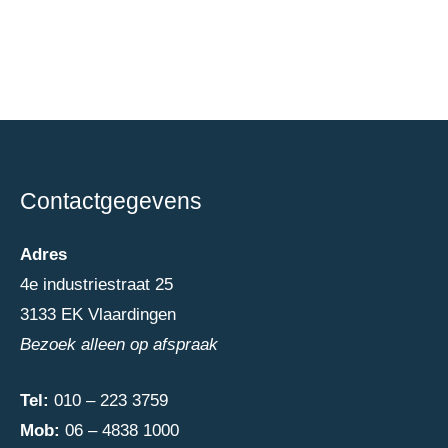
Contactgegevens
Adres
4e industriestraat 25
3133 EK Vlaardingen
Bezoek alleen op afspraak
Tel:
010 – 223 3759
Mob:
06 – 4838 1000