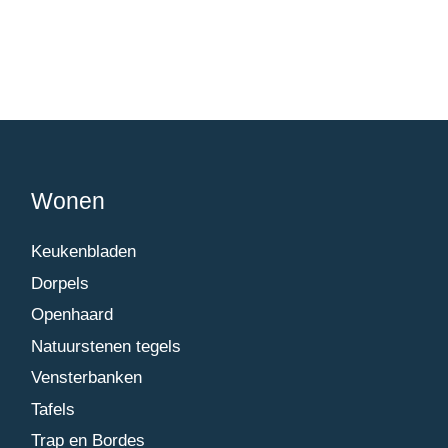
Wonen
Keukenbladen
Dorpels
Openhaard
Natuurstenen tegels
Vensterbanken
Tafels
Trap en Bordes