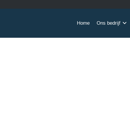
Home
Ons bedrijf