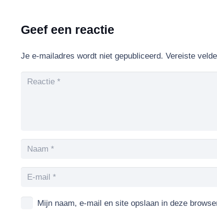
Geef een reactie
Je e-mailadres wordt niet gepubliceerd.
Vereiste veld
Mijn naam, e-mail en site opslaan in deze browse