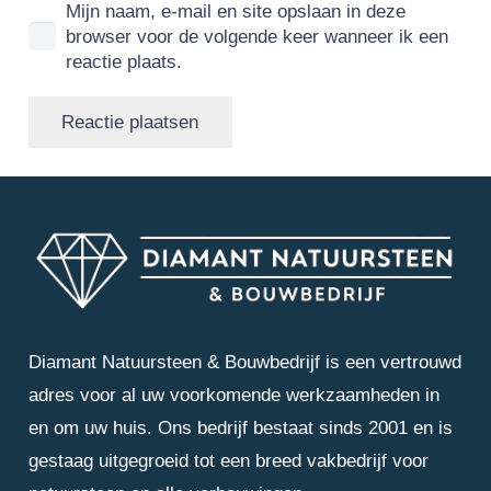
Mijn naam, e-mail en site opslaan in deze
browser voor de volgende keer wanneer ik een
reactie plaats.
Reactie plaatsen
Diamant Natuursteen & Bouwbedrijf is een vertrouwd
adres voor al uw voorkomende werkzaamheden in
en om uw huis. Ons bedrijf bestaat sinds 2001 en is
gestaag uitgegroeid tot een breed vakbedrijf voor