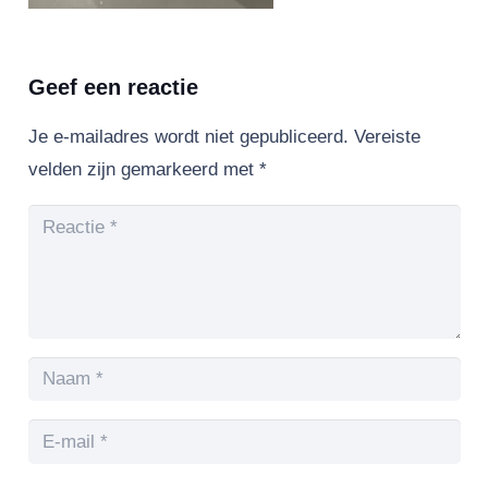
Geef een reactie
Je e-mailadres wordt niet gepubliceerd.
Vereiste
velden zijn gemarkeerd met
*