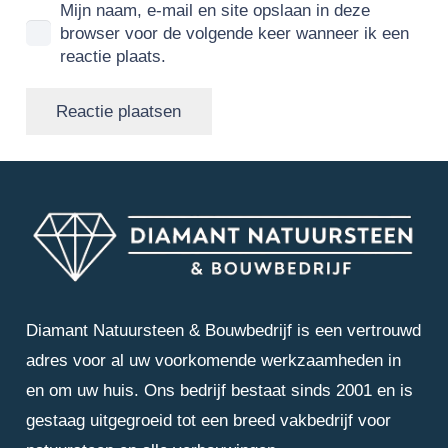
Mijn naam, e-mail en site opslaan in deze
browser voor de volgende keer wanneer ik een
reactie plaats.
Reactie plaatsen
Diamant Natuursteen & Bouwbedrijf is een vertrouwd
adres voor al uw voorkomende werkzaamheden in
en om uw huis. Ons bedrijf bestaat sinds 2001 en is
gestaag uitgegroeid tot een breed vakbedrijf voor