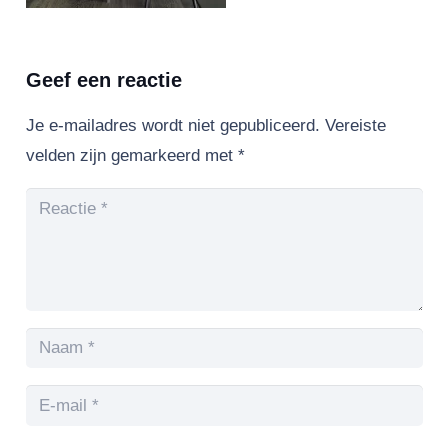
Geef een reactie
Je e-mailadres wordt niet gepubliceerd.
Vereiste
velden zijn gemarkeerd met
*