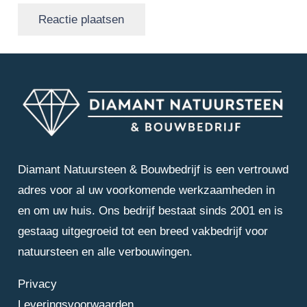
Reactie plaatsen
Diamant Natuursteen & Bouwbedrijf is een vertrouwd
adres voor al uw voorkomende werkzaamheden in
en om uw huis. Ons bedrijf bestaat sinds 2001 en is
gestaag uitgegroeid tot een breed vakbedrijf voor
natuursteen en alle verbouwingen.
Privacy
Leveringsvoorwaarden