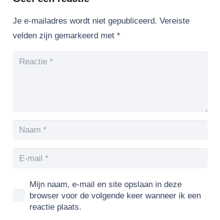
Je e-mailadres wordt niet gepubliceerd.
Vereiste
velden zijn gemarkeerd met
*
Mijn naam, e-mail en site opslaan in deze
browser voor de volgende keer wanneer ik een
reactie plaats.