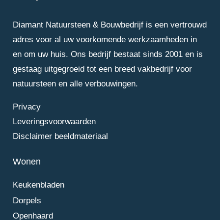
Diamant Natuursteen & Bouwbedrijf is een vertrouwd
adres voor al uw voorkomende werkzaamheden in
en om uw huis. Ons bedrijf bestaat sinds 2001 en is
gestaag uitgegroeid tot een breed vakbedrijf voor
natuursteen en alle verbouwingen.
Privacy
Leveringsvoorwaarden
Disclaimer beeldmateriaal
Wonen
Keukenbladen
Dorpels
Openhaard