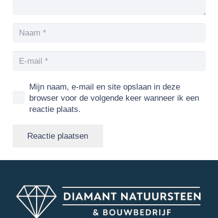
Mijn naam, e-mail en site opslaan in deze
browser voor de volgende keer wanneer ik een
reactie plaats.
Reactie plaatsen