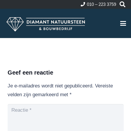
010 – 223 3759
Geef een reactie
Je e-mailadres wordt niet gepubliceerd.
Vereiste
velden zijn gemarkeerd met
*