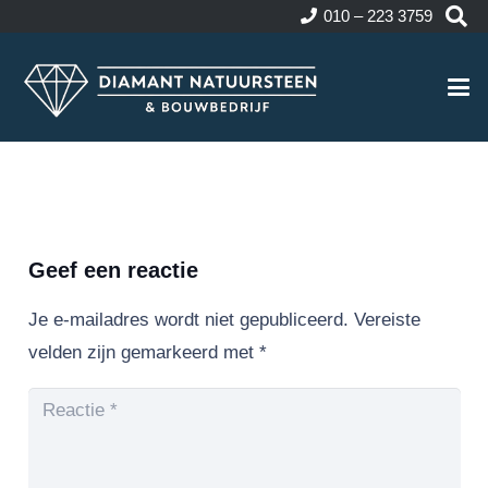
010 – 223 3759
Geef een reactie
Je e-mailadres wordt niet gepubliceerd.
Vereiste
velden zijn gemarkeerd met
*