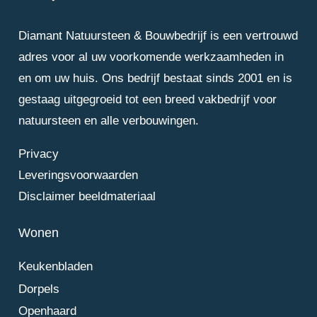
Diamant Natuursteen & Bouwbedrijf is een vertrouwd
adres voor al uw voorkomende werkzaamheden in
en om uw huis. Ons bedrijf bestaat sinds 2001 en is
gestaag uitgegroeid tot een breed vakbedrijf voor
natuursteen en alle verbouwingen.
Privacy
Leveringsvoorwaarden
Disclaimer beeldmateriaal
Wonen
Keukenbladen
Dorpels
Openhaard