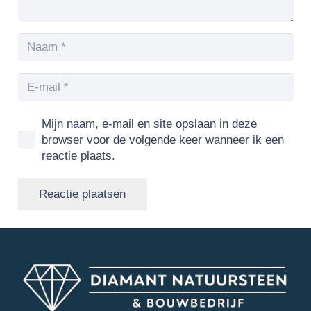
Mijn naam, e-mail en site opslaan in deze
browser voor de volgende keer wanneer ik een
reactie plaats.
Reactie plaatsen