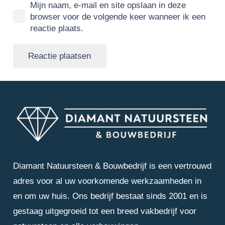
Mijn naam, e-mail en site opslaan in deze
browser voor de volgende keer wanneer ik een
reactie plaats.
Reactie plaatsen
Diamant Natuursteen & Bouwbedrijf is een vertrouwd
adres voor al uw voorkomende werkzaamheden in
en om uw huis. Ons bedrijf bestaat sinds 2001 en is
gestaag uitgegroeid tot een breed vakbedrijf voor