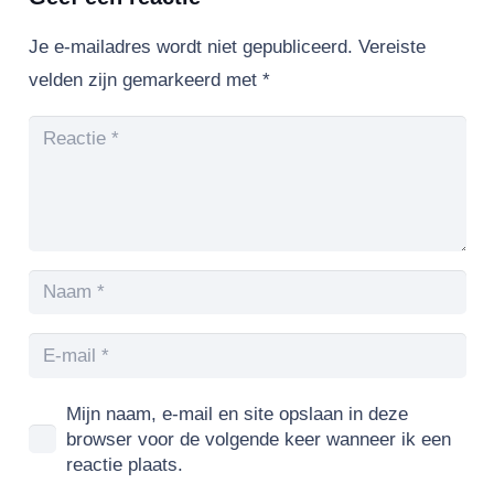
Je e-mailadres wordt niet gepubliceerd.
Vereiste
velden zijn gemarkeerd met
*
Mijn naam, e-mail en site opslaan in deze
browser voor de volgende keer wanneer ik een
reactie plaats.