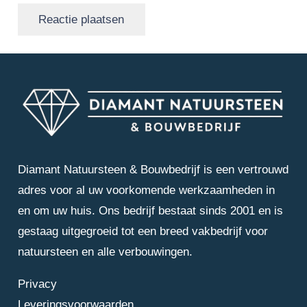
Reactie plaatsen
Diamant Natuursteen & Bouwbedrijf is een vertrouwd
adres voor al uw voorkomende werkzaamheden in
en om uw huis. Ons bedrijf bestaat sinds 2001 en is
gestaag uitgegroeid tot een breed vakbedrijf voor
natuursteen en alle verbouwingen.
Privacy
Leveringsvoorwaarden