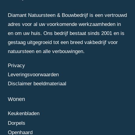
Diamant Natuursteen & Bouwbedrijf is een vertrouwd
adres voor al uw voorkomende werkzaamheden in
en om uw huis. Ons bedrijf bestaat sinds 2001 en is
gestaag uitgegroeid tot een breed vakbedrijf voor
natuursteen en alle verbouwingen.
Privacy
Leveringsvoorwaarden
Disclaimer beeldmateriaal
Wonen
Keukenbladen
Dorpels
Openhaard