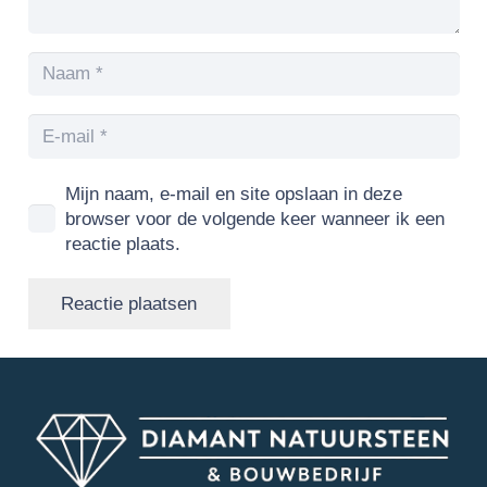
Mijn naam, e-mail en site opslaan in deze
browser voor de volgende keer wanneer ik een
reactie plaats.
Reactie plaatsen