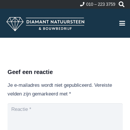
010 – 223 3759
Geef een reactie
Je e-mailadres wordt niet gepubliceerd.
Vereiste
velden zijn gemarkeerd met
*