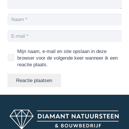
Mijn naam, e-mail en site opslaan in deze
browser voor de volgende keer wanneer ik een
reactie plaats.
Reactie plaatsen