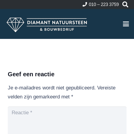
010 – 223 3759
Geef een reactie
Je e-mailadres wordt niet gepubliceerd.
Vereiste
velden zijn gemarkeerd met
*