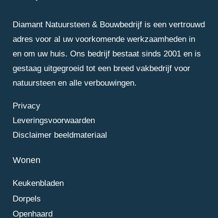
Diamant Natuursteen & Bouwbedrijf is een vertrouwd
adres voor al uw voorkomende werkzaamheden in
en om uw huis. Ons bedrijf bestaat sinds 2001 en is
gestaag uitgegroeid tot een breed vakbedrijf voor
natuursteen en alle verbouwingen.
Privacy
Leveringsvoorwaarden
Disclaimer beeldmateriaal
Wonen
Keukenbladen
Dorpels
Openhaard