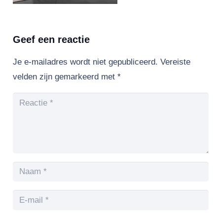
Geef een reactie
Je e-mailadres wordt niet gepubliceerd.
Vereiste
velden zijn gemarkeerd met
*