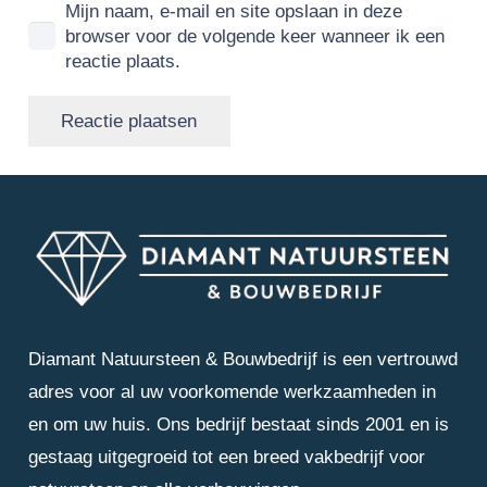
Mijn naam, e-mail en site opslaan in deze
browser voor de volgende keer wanneer ik een
reactie plaats.
Reactie plaatsen
Diamant Natuursteen & Bouwbedrijf is een vertrouwd
adres voor al uw voorkomende werkzaamheden in
en om uw huis. Ons bedrijf bestaat sinds 2001 en is
gestaag uitgegroeid tot een breed vakbedrijf voor