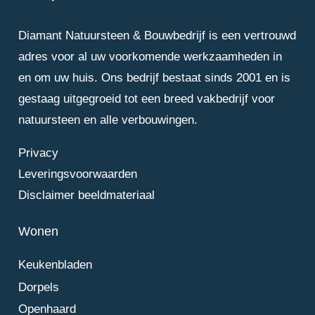
Diamant Natuursteen & Bouwbedrijf is een vertrouwd
adres voor al uw voorkomende werkzaamheden in
en om uw huis. Ons bedrijf bestaat sinds 2001 en is
gestaag uitgegroeid tot een breed vakbedrijf voor
natuursteen en alle verbouwingen.
Privacy
Leveringsvoorwaarden
Disclaimer beeldmateriaal
Wonen
Keukenbladen
Dorpels
Openhaard