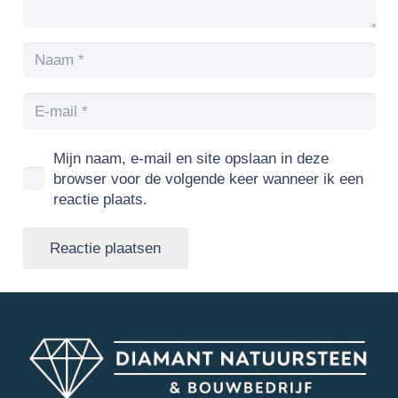
Mijn naam, e-mail en site opslaan in deze
browser voor de volgende keer wanneer ik een
reactie plaats.
Reactie plaatsen