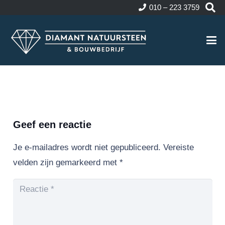
010 – 223 3759
Geef een reactie
Je e-mailadres wordt niet gepubliceerd.
Vereiste
velden zijn gemarkeerd met
*