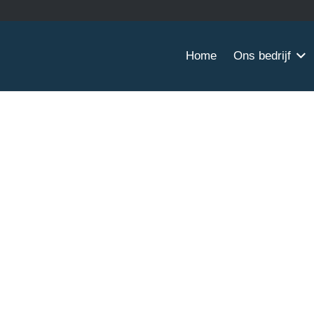
Home
Ons bedrijf