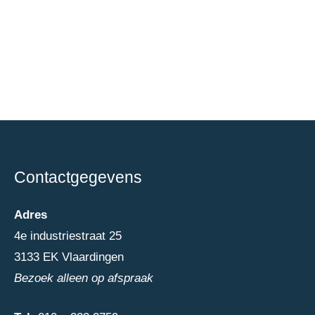
Contactgegevens
Adres
4e industriestraat 25
3133 EK Vlaardingen
Bezoek alleen op afspraak