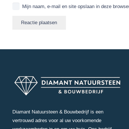
Mijn naam, e-mail en site opslaan in deze browse
Reactie plaatsen
Diamant Natuursteen & Bouwbedrijf is een
vertrouwd adres voor al uw voorkomende