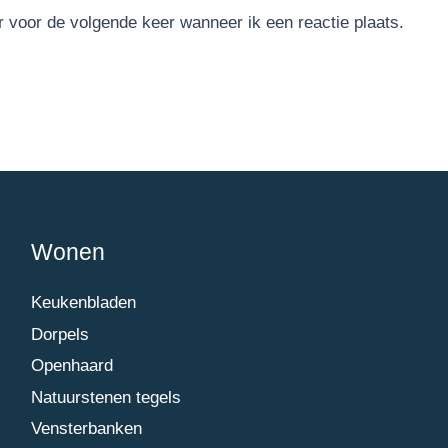
r voor de volgende keer wanneer ik een reactie plaats.
Wonen
Keukenbladen
Dorpels
Openhaard
Natuurstenen tegels
Vensterbanken