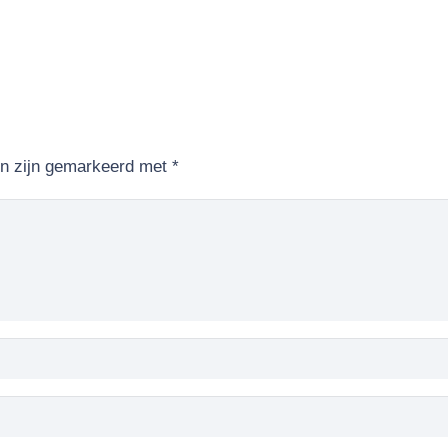
en zijn gemarkeerd met
*