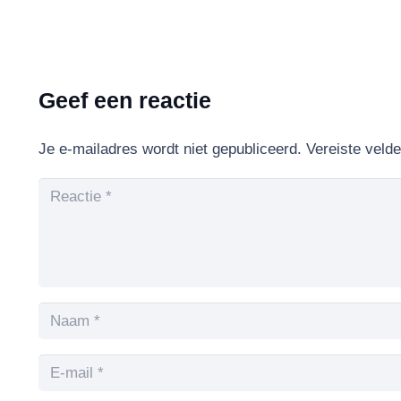
Geef een reactie
Je e-mailadres wordt niet gepubliceerd.
Vereiste veld