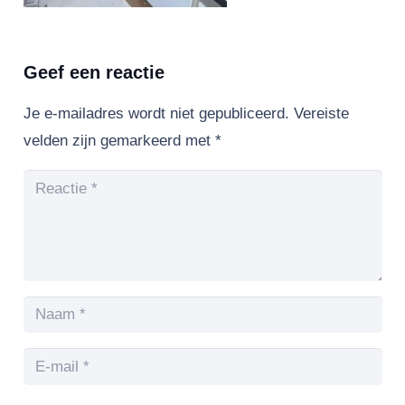
Geef een reactie
Je e-mailadres wordt niet gepubliceerd.
Vereiste
velden zijn gemarkeerd met
*