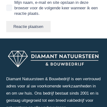
Mijn naam, e-mail en site opslaan in deze
browser voor de volgende keer wanneer ik een
reactie plaats.
Reactie plaatsen
Diamant Natuursteen & Bouwbedrijf is een vertrouwd
adres voor al uw voorkomende werkzaamheden in
en om uw huis. Ons bedrijf bestaat sinds 2001 en is
gestaag uitgegroeid tot een breed vakbedrijf voor