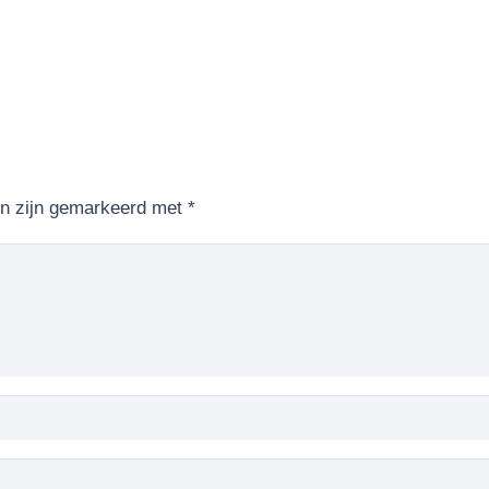
en zijn gemarkeerd met
*