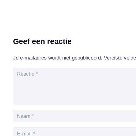
Geef een reactie
Je e-mailadres wordt niet gepubliceerd.
Vereiste veld