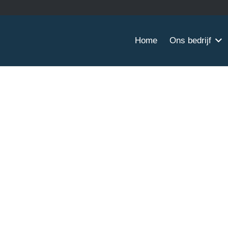
Home
Ons bedrijf