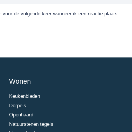
r voor de volgende keer wanneer ik een reactie plaats.
Wonen
Keukenbladen
Dorpels
Openhaard
Natuurstenen tegels