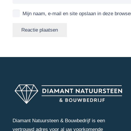
Mijn naam, e-mail en site opslaan in deze browse
Reactie plaatsen
Diamant Natuursteen & Bouwbedrijf is een
vertrouwd adres voor al uw voorkomende