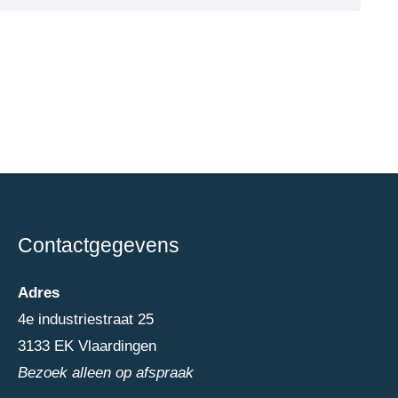
Contactgegevens
Adres
4e industriestraat 25
3133 EK Vlaardingen
Bezoek alleen op afspraak