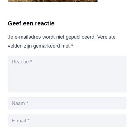
Geef een reactie
Je e-mailadres wordt niet gepubliceerd.
Vereiste
velden zijn gemarkeerd met
*