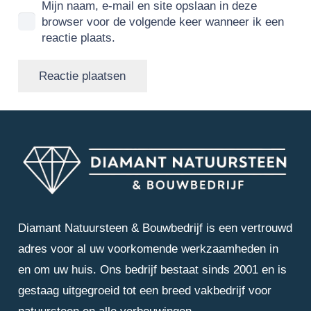
Mijn naam, e-mail en site opslaan in deze
browser voor de volgende keer wanneer ik een
reactie plaats.
Reactie plaatsen
Diamant Natuursteen & Bouwbedrijf is een vertrouwd
adres voor al uw voorkomende werkzaamheden in
en om uw huis. Ons bedrijf bestaat sinds 2001 en is
gestaag uitgegroeid tot een breed vakbedrijf voor